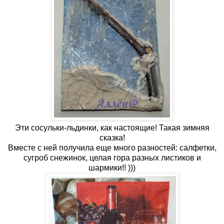
Эти сосульки-льдинки, как настоящие! Такая зимняя
сказка!
Вместе с ней получила еще много разностей: салфетки,
сугроб снежинок, целая гора разных листиков и
шармики!! )))