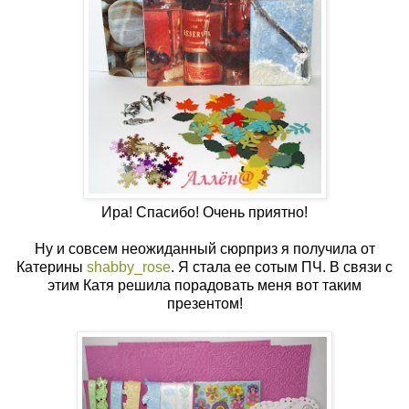
Ира! Спасибо! Очень приятно!
Ну и совсем неожиданный сюрприз я получила от
Катерины
shabby_rose
. Я стала ее сотым ПЧ. В связи с
этим Катя решила порадовать меня вот таким
презентом!