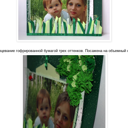
рцевание гофрированной бумагой трех оттенков. Посажена на объемный 