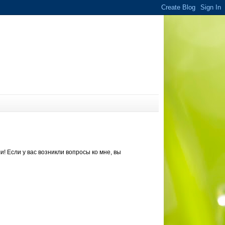
и! Если у вас возникли вопросы ко мне, вы